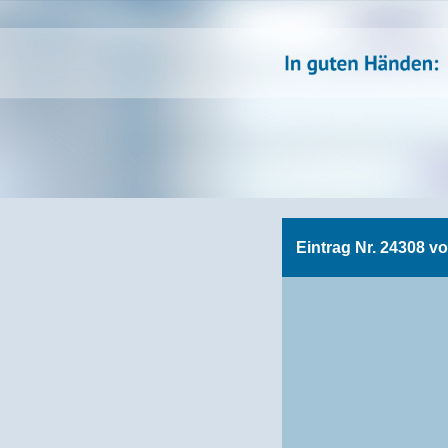
Eintrag Nr. 24308 v