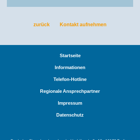
zurück
Kontakt aufnehmen
Startseite
Informationen
Telefon-Hotline
Regionale Ansprechpartner
Impressum
Datenschutz