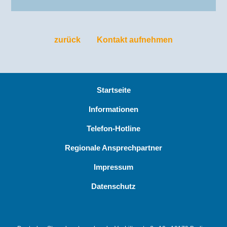
zurück
Kontakt aufnehmen
Startseite
Informationen
Telefon-Hotline
Regionale Ansprechpartner
Impressum
Datenschutz