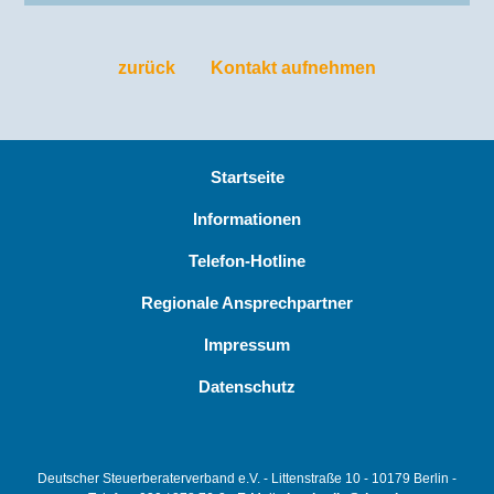
zurück
Kontakt aufnehmen
Startseite
Informationen
Telefon-Hotline
Regionale Ansprechpartner
Impressum
Datenschutz
Deutscher Steuerberaterverband e.V. - Littenstraße 10 - 10179 Berlin -