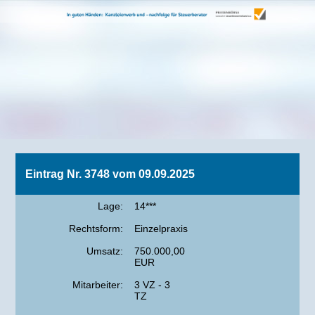
Eintrag Nr. 3748 vom 09.09.2025
Lage:
14***
Rechtsform:
Einzelpraxis
Umsatz:
750.000,00
EUR
Mitarbeiter:
3 VZ - 3
TZ