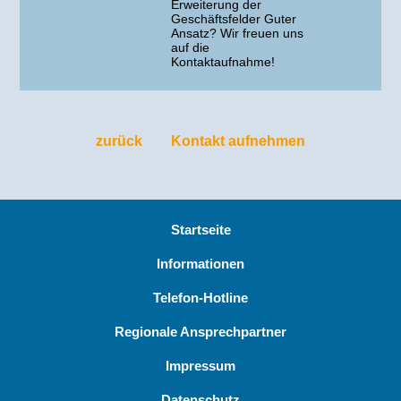
Erweiterung der
Geschäftsfelder Guter
Ansatz? Wir freuen uns
auf die
Kontaktaufnahme!
zurück
Kontakt aufnehmen
Startseite
Informationen
Telefon-Hotline
Regionale Ansprechpartner
Impressum
Datenschutz