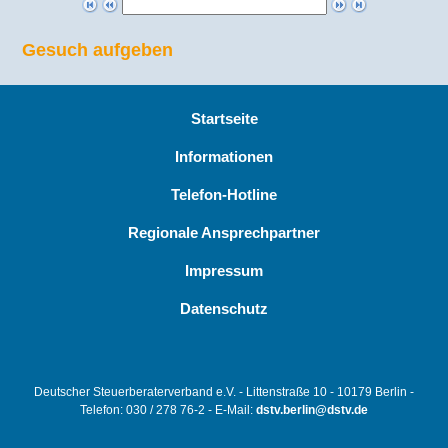
Gesuch aufgeben
Startseite
Informationen
Telefon-Hotline
Regionale Ansprechpartner
Impressum
Datenschutz
Deutscher Steuerberaterverband e.V. - Littenstraße 10 - 10179 Berlin -
Telefon: 030 / 278 76-2 - E-Mail:
dstv.berlin@dstv.de