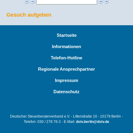
Gesuch aufgeben
Startseite
Informationen
Telefon-Hotline
Regionale Ansprechpartner
Impressum
Datenschutz
Deutscher Steuerberaterverband e.V. - Littenstraße 10 - 10179 Berlin -
Telefon: 030 / 278 76-2 - E-Mail:
dstv.berlin@dstv.de