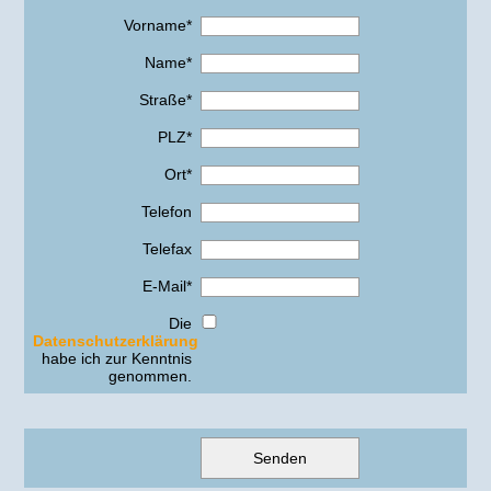
Vorname*
Name*
Straße*
PLZ*
Ort*
Telefon
Telefax
E-Mail*
Die
Datenschutzerklärung
habe ich zur Kenntnis
genommen.