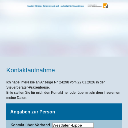
Kontaktaufnahme
Ich habe Interesse an Anzeige Nr. 24298 vom 22.01.2026 in der
Steuerberater-Praxenbörse.
Bitte stellen Sie für mich den Kontakt her oder übermitteln dem Inserenten
meine Daten.
Angaben zur Person
Kontakt über Verband