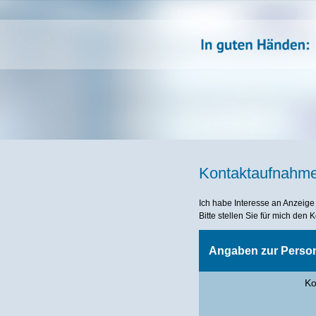
Kontaktaufnahm
Ich habe Interesse an Anzeige
Bitte stellen Sie für mich den
Angaben zur Perso
Ko