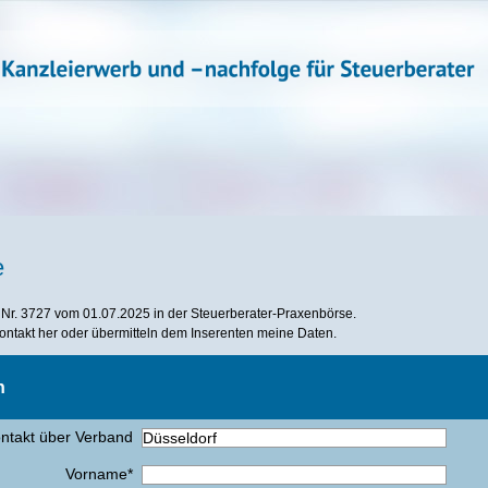
e
 Nr. 3727 vom 01.07.2025 in der Steuerberater-Praxenbörse.
 Kontakt her oder übermitteln dem Inserenten meine Daten.
n
ntakt über Verband
Vorname*