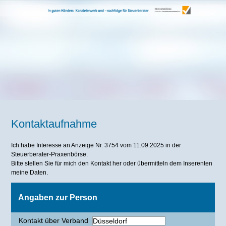
Kontaktaufnahme
Ich habe Interesse an Anzeige Nr. 3754 vom 11.09.2025 in der
Steuerberater-Praxenbörse.
Bitte stellen Sie für mich den Kontakt her oder übermitteln dem Inserenten
meine Daten.
Angaben zur Person
Kontakt über Verband