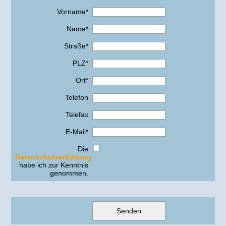
Vorname*
Name*
Straße*
PLZ*
Ort*
Telefon
Telefax
E-Mail*
Die
Datenschutzerklärung
habe ich zur Kenntnis
genommen.