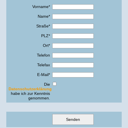
Vorname*
Name*
Straße*
PLZ*
Ort*
Telefon
Telefax
E-Mail*
Die
Datenschutzerklärung
habe ich zur Kenntnis
genommen.