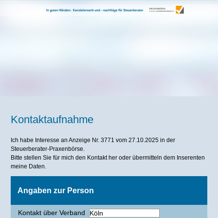
Kontaktaufnahme
Ich habe Interesse an Anzeige Nr. 3771 vom 27.10.2025 in der
Steuerberater-Praxenbörse.
Bitte stellen Sie für mich den Kontakt her oder übermitteln dem Inserenten
meine Daten.
Angaben zur Person
Kontakt über Verband